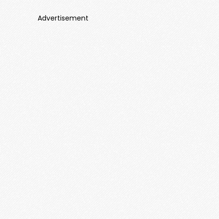
Advertisement