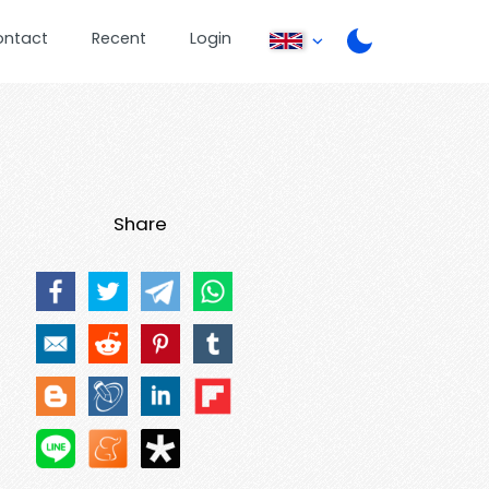
ontact
Recent
Login
Share