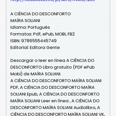
A CIÊNCIA DO DESCONFORTO
MAÍRA SOLIANI
Idioma: Portugués
Formatos: Pdf, ePub, MOBI, FB2
ISBN: 9786555445749
Editorial: Editora Gente
Descargar o leer en línea A CIÊNCIA DO
DESCONFORTO Libro gratuito (PDF ePub
Mobi) de MAÍRA SOLIANI.
A CIÊNCIA DO DESCONFORTO MAÍRA SOLIANI
PDF, A CIÊNCIA DO DESCONFORTO MAÍRA
SOLIANI Epub, A CIÊNCIA DO DESCONFORTO
MAÍRA SOLIANI Leer en línea , A CIÊNCIA DO
DESCONFORTO MAÍRA SOLIANI Audiolibro, A
CIÊNCIA DO DESCONFORTO MAÍRA SOLIANI VK,