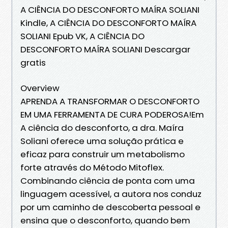
A CIÊNCIA DO DESCONFORTO MAÍRA SOLIANI
Kindle, A CIÊNCIA DO DESCONFORTO MAÍRA
SOLIANI Epub VK, A CIÊNCIA DO
DESCONFORTO MAÍRA SOLIANI Descargar
gratis
Overview
APRENDA A TRANSFORMAR O DESCONFORTO
EM UMA FERRAMENTA DE CURA PODEROSA!Em
A ciência do desconforto, a dra. Maíra
Soliani oferece uma solução prática e
eficaz para construir um metabolismo
forte através do Método Mitoflex.
Combinando ciência de ponta com uma
linguagem acessível, a autora nos conduz
por um caminho de descoberta pessoal e
ensina que o desconforto, quando bem