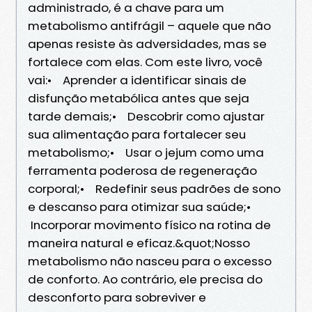
administrado, é a chave para um
metabolismo antifrágil – aquele que não
apenas resiste às adversidades, mas se
fortalece com elas. Com este livro, você
vai:• Aprender a identificar sinais de
disfunção metabólica antes que seja
tarde demais;• Descobrir como ajustar
sua alimentação para fortalecer seu
metabolismo;• Usar o jejum como uma
ferramenta poderosa de regeneração
corporal;• Redefinir seus padrões de sono
e descanso para otimizar sua saúde;•
Incorporar movimento físico na rotina de
maneira natural e eficaz.&quot;Nosso
metabolismo não nasceu para o excesso
de conforto. Ao contrário, ele precisa do
desconforto para sobreviver e