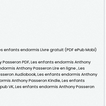
Les enfants endormis Livre gratuit (PDF ePub Mobi)
y Passeron PDF, Les enfants endormis Anthony
dormis Anthony Passeron Lire en ligne , Les
sseron Audiobook, Les enfants endormis Anthony
ormis Anthony Passeron Kindle, Les enfants
pub VK, Les enfants endormis Anthony Passeron