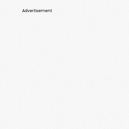
Advertisement