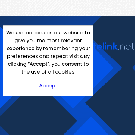
We use cookies on our website to
give you the most relevant
experience by remembering your
preferences and repeat visits. By
clicking “Accept”, you consent to
the use of all cookies.
Accept