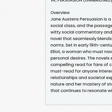
Overview
Jane Austens Persuasion is a 
social class, and the passage
witty social commentary and
novel that seamlessly blends 
norms. Set in early 19th-centu
Elliot, a woman who must nav
personal desires. The novels
compelling read for fans of c
must-read for anyone intere
relationships and societal ex
nature and her mastery of sto
that continues to resonate w