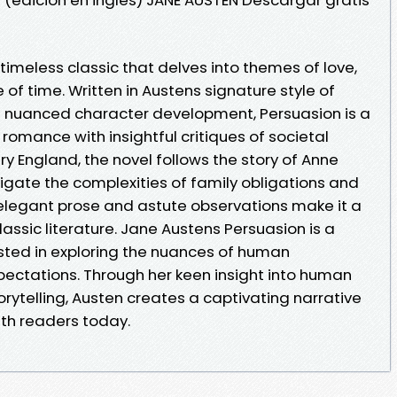
timeless classic that delves into themes of love,
 of time. Written in Austens signature style of
 nuanced character development, Persuasion is a
romance with insightful critiques of societal
ry England, the novel follows the story of Anne
igate the complexities of family obligations and
 elegant prose and astute observations make it a
lassic literature. Jane Austens Persuasion is a
sted in exploring the nuances of human
pectations. Through her keen insight into human
rytelling, Austen creates a captivating narrative
ith readers today.