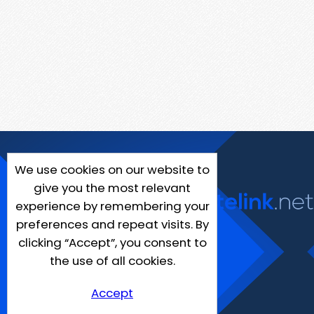
We use cookies on our website to
give you the most relevant
experience by remembering your
preferences and repeat visits. By
clicking “Accept”, you consent to
the use of all cookies.
Accept