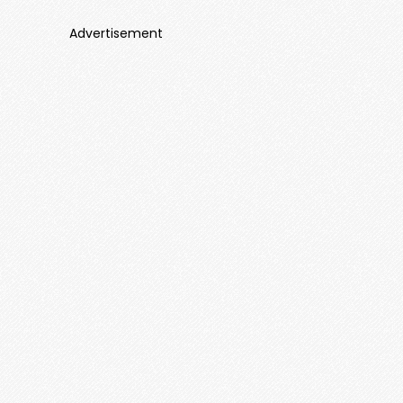
Advertisement