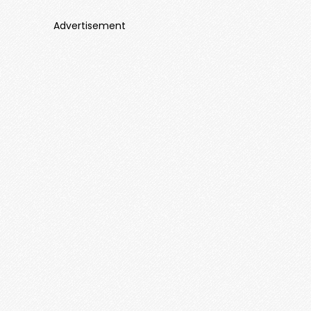
Advertisement