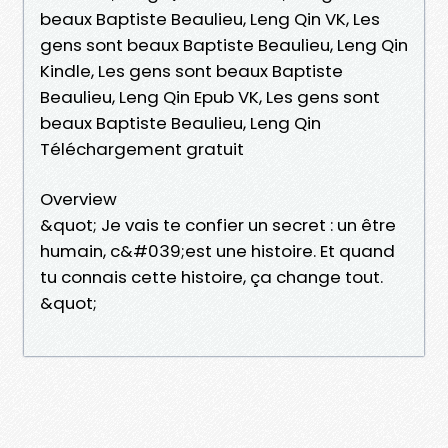
beaux Baptiste Beaulieu, Leng Qin VK, Les
gens sont beaux Baptiste Beaulieu, Leng Qin
Kindle, Les gens sont beaux Baptiste
Beaulieu, Leng Qin Epub VK, Les gens sont
beaux Baptiste Beaulieu, Leng Qin
Téléchargement gratuit
Overview
&quot; Je vais te confier un secret : un être
humain, c&#039;est une histoire. Et quand
tu connais cette histoire, ça change tout.
&quot;