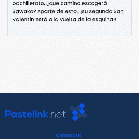
bachillerato, ¿que camino escogerá
Sawako? Aparte de esto...¡¡su segundo San
Valentín está a la vuelta de la esquina!!
Contact Us