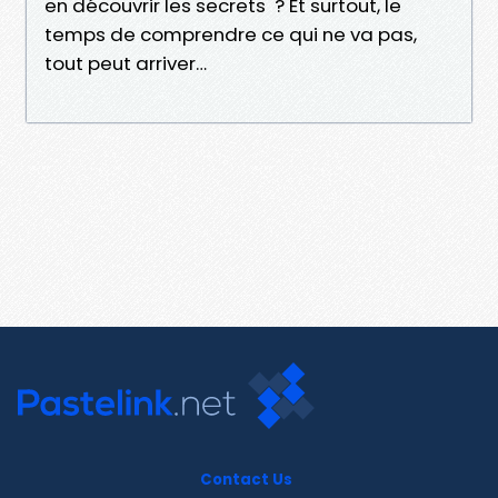
en découvrir les secrets ? Et surtout, le
temps de comprendre ce qui ne va pas,
tout peut arriver…
Contact Us