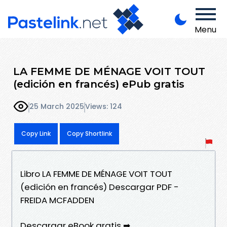
Menu
LA FEMME DE MÉNAGE VOIT TOUT
(edición en francés) ePub gratis
25 March 2025
Views: 124
Copy Link
Copy Shortlink
Libro LA FEMME DE MÉNAGE VOIT TOUT
(edición en francés) Descargar PDF -
FREIDA MCFADDEN
Descargar eBook gratis ➡