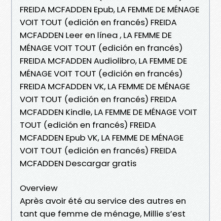
FREIDA MCFADDEN Epub, LA FEMME DE MÉNAGE
VOIT TOUT (edición en francés) FREIDA
MCFADDEN Leer en línea , LA FEMME DE
MÉNAGE VOIT TOUT (edición en francés)
FREIDA MCFADDEN Audiolibro, LA FEMME DE
MÉNAGE VOIT TOUT (edición en francés)
FREIDA MCFADDEN VK, LA FEMME DE MÉNAGE
VOIT TOUT (edición en francés) FREIDA
MCFADDEN Kindle, LA FEMME DE MÉNAGE VOIT
TOUT (edición en francés) FREIDA
MCFADDEN Epub VK, LA FEMME DE MÉNAGE
VOIT TOUT (edición en francés) FREIDA
MCFADDEN Descargar gratis
Overview
Après avoir été au service des autres en
tant que femme de ménage, Millie s’est