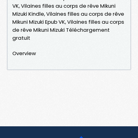
VK, Vilaines filles au corps de rêve Mikuni
Mizuki Kindle, Vilaines filles au corps de rêve
Mikuni Mizuki Epub VK, Vilaines filles au corps
de rêve Mikuni Mizuki Téléchargement
gratuit
Overview