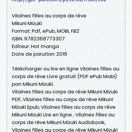
Vilaines filles au corps de rêve
Mikuni Mizuki
Format: Pdf, ePub, MOBI, FB2
ISBN: 9782368773307
Editeur: Hot manga
Date de parution: 2019
Télécharger ou lire en ligne Vilaines filles au
corps de rêve Livre gratuit (PDF ePub Mobi)
pan Mikuni Mizuki.
Vilaines filles au corps de rêve Mikuni Mizuki
PDF, Vilaines filles au corps de rêve Mikuni
Mizuki Epub, Vilaines filles au corps de rêve
Mikuni Mizuki Lire en ligne , Vilaines filles au
corps de rêve Mikuni Mizuki Audiobook,
Vilaines filles au corps de rêve Mikuni Mizuki