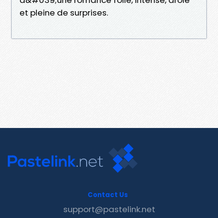
et pleine de surprises.
Contact Us
support@pastelink.net