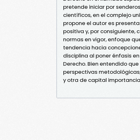
pretende iniciar por senderos
científicos, en el complejo u
propone el autor es presenta
positiva y, por consiguiente,
normas en vigor, enfoque que 
tendencia hacia concepcione
disciplina al poner énfasis en
Derecho. Bien entendido que
perspectivas metodológicas, 
y otra de capital importancia