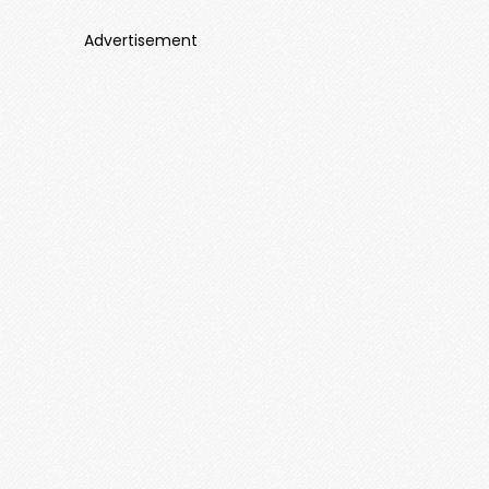
Advertisement