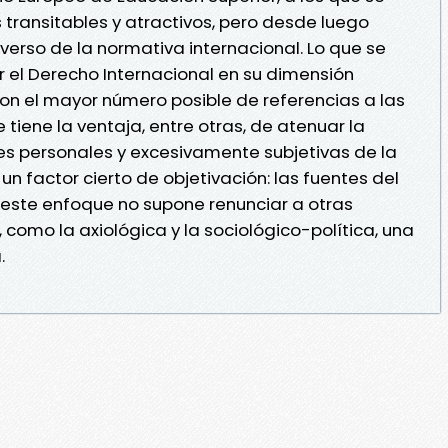
 transitables y atractivos, pero desde luego
niverso de la normativa internacional. Lo que se
r el Derecho Internacional en su dimensión
 con el mayor número posible de referencias a las
tiene la ventaja, entre otras, de atenuar la
s personales y excesivamente subjetivas de la
 un factor cierto de objetivación: las fuentes del
 este enfoque no supone renunciar a otras
como la axiológica y la sociológico-política, una
.