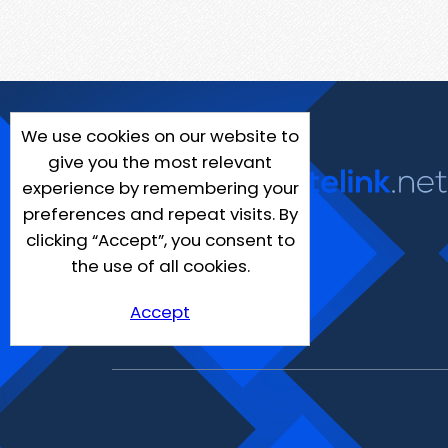
We use cookies on our website to
give you the most relevant
experience by remembering your
preferences and repeat visits. By
clicking “Accept”, you consent to
the use of all cookies.
Accept