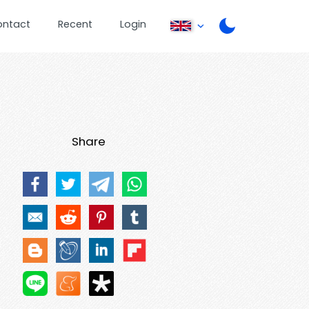
ontact
Recent
Login
Share