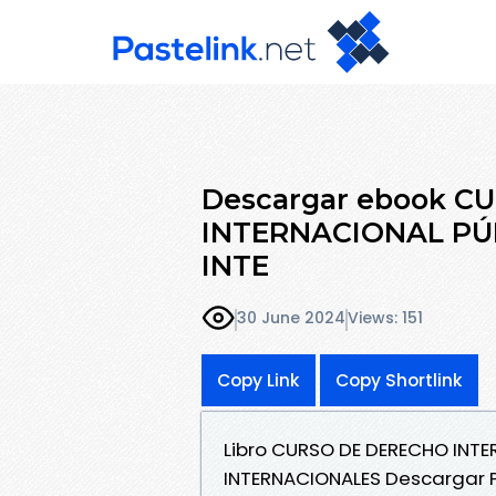
Descargar ebook C
INTERNACIONAL PÚ
INTE
30 June 2024
Views: 151
Copy Link
Copy Shortlink
Libro CURSO DE DERECHO INT
INTERNACIONALES Descargar 