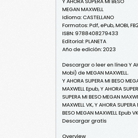
Y AHORA SUPERA MI BESO
MEGAN MAXWELL
Idioma: CASTELLANO
Formatos: Pdf, ePub, MOBI, FB
ISBN: 9788408279433
Editorial: PLANETA
Año de edición: 2023
Descargar o leer en línea Y 
Mobi) de MEGAN MAXWELL.
Y AHORA SUPERA MI BESO MEG
MAXWELL Epub, Y AHORA SUPER
SUPERA MI BESO MEGAN MAXWEL
MAXWELL VK, Y AHORA SUPERA 
BESO MEGAN MAXWELL Epub VK
Descargar gratis
Overview