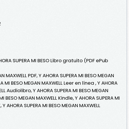
2
AHORA SUPERA MI BESO Libro gratuito (PDF ePub
AN MAXWELL PDF, Y AHORA SUPERA MI BESO MEGAN
A MI BESO MEGAN MAXWELL Leer en línea , Y AHORA
L Audiolibro, Y AHORA SUPERA MI BESO MEGAN
MI BESO MEGAN MAXWELL Kindle, Y AHORA SUPERA MI
, Y AHORA SUPERA MI BESO MEGAN MAXWELL