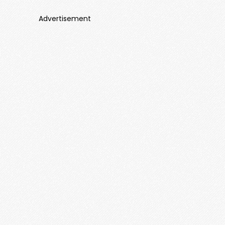
Advertisement