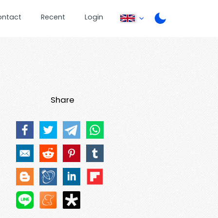
ontact
Recent
Login
Share