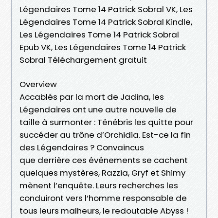
Légendaires Tome 14 Patrick Sobral VK, Les
Légendaires Tome 14 Patrick Sobral Kindle,
Les Légendaires Tome 14 Patrick Sobral
Epub VK, Les Légendaires Tome 14 Patrick
Sobral Téléchargement gratuit
Overview
Accablés par la mort de Jadina, les
Légendaires ont une autre nouvelle de
taille à surmonter : Ténébris les quitte pour
succéder au trône d’Orchidia. Est-ce la fin
des Légendaires ? Convaincus
que derrière ces événements se cachent
quelques mystères, Razzia, Gryf et Shimy
mènent l’enquête. Leurs recherches les
conduiront vers l’homme responsable de
tous leurs malheurs, le redoutable Abyss !