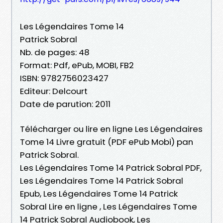
Les Légendaires Tome 14
Patrick Sobral
Nb. de pages: 48
Format: Pdf, ePub, MOBI, FB2
ISBN: 9782756023427
Editeur: Delcourt
Date de parution: 2011
Télécharger ou lire en ligne Les Légendaires
Tome 14 Livre gratuit (PDF ePub Mobi) pan
Patrick Sobral.
Les Légendaires Tome 14 Patrick Sobral PDF,
Les Légendaires Tome 14 Patrick Sobral
Epub, Les Légendaires Tome 14 Patrick
Sobral Lire en ligne , Les Légendaires Tome
14 Patrick Sobral Audiobook, Les