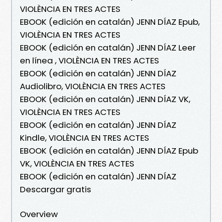
VIOLÈNCIA EN TRES ACTES
EBOOK (edición en catalán) JENN DÍAZ Epub,
VIOLÈNCIA EN TRES ACTES
EBOOK (edición en catalán) JENN DÍAZ Leer
en línea , VIOLÈNCIA EN TRES ACTES
EBOOK (edición en catalán) JENN DÍAZ
Audiolibro, VIOLÈNCIA EN TRES ACTES
EBOOK (edición en catalán) JENN DÍAZ VK,
VIOLÈNCIA EN TRES ACTES
EBOOK (edición en catalán) JENN DÍAZ
Kindle, VIOLÈNCIA EN TRES ACTES
EBOOK (edición en catalán) JENN DÍAZ Epub
VK, VIOLÈNCIA EN TRES ACTES
EBOOK (edición en catalán) JENN DÍAZ
Descargar gratis
Overview