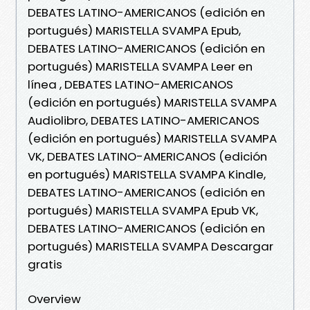
DEBATES LATINO-AMERICANOS (edición en
portugués) MARISTELLA SVAMPA Epub,
DEBATES LATINO-AMERICANOS (edición en
portugués) MARISTELLA SVAMPA Leer en
línea , DEBATES LATINO-AMERICANOS
(edición en portugués) MARISTELLA SVAMPA
Audiolibro, DEBATES LATINO-AMERICANOS
(edición en portugués) MARISTELLA SVAMPA
VK, DEBATES LATINO-AMERICANOS (edición
en portugués) MARISTELLA SVAMPA Kindle,
DEBATES LATINO-AMERICANOS (edición en
portugués) MARISTELLA SVAMPA Epub VK,
DEBATES LATINO-AMERICANOS (edición en
portugués) MARISTELLA SVAMPA Descargar
gratis
Overview