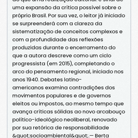
uma expansão da crítica possível sobre o
próprio Brasil. Por sua vez, o leitor já iniciado
se surpreenderá com a clareza da
sistematização de conceitos complexos e
com a profundidade das reflexões
produzidas durante o encerramento do
que a autora descreve como um ciclo
progressista (em 2015), completando o
arco do pensamento regional, iniciado nos
anos 1940. Debates latino-
americanos examina contradições dos
movimentos populares e de governos
eleitos ou impostos, ao mesmo tempo que
avança críticas sólidas ao novo arcabouço
político-ideológico neoliberal, renovado
por sua retórica de responsabilidade
&quot;socioambiental&quot;.— Berta