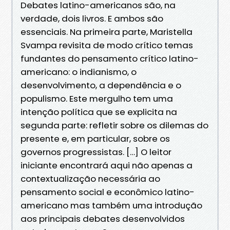
Debates latino-americanos são, na
verdade, dois livros. E ambos são
essenciais. Na primeira parte, Maristella
Svampa revisita de modo crítico temas
fundantes do pensamento crítico latino-
americano: o indianismo, o
desenvolvimento, a dependência e o
populismo. Este mergulho tem uma
intenção política que se explicita na
segunda parte: refletir sobre os dilemas do
presente e, em particular, sobre os
governos progressistas. […] O leitor
iniciante encontrará aqui não apenas a
contextualização necessária ao
pensamento social e econômico latino-
americano mas também uma introdução
aos principais debates desenvolvidos