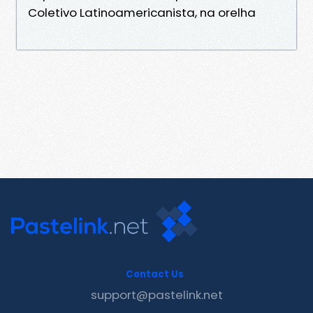
Coletivo Latinoamericanista, na orelha
Contact Us
support@pastelink.net