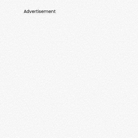
Advertisement