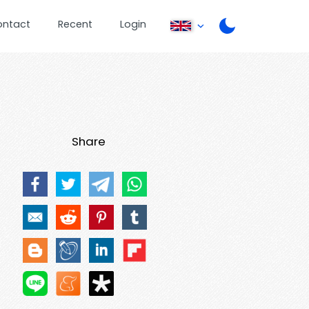
ontact
Recent
Login
Share