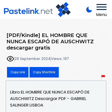
Menu
[PDF/Kindle] EL HOMBRE QUE
NUNCA ESCAPÓ DE AUSCHWITZ
descargar gratis
26 September 2024
Views: 197
Copy Link
Copy Shortlink
Libro EL HOMBRE QUE NUNCA ESCAPÓ DE
AUSCHWITZ Descargar PDF - GABRIEL
SALINGER LISBOA