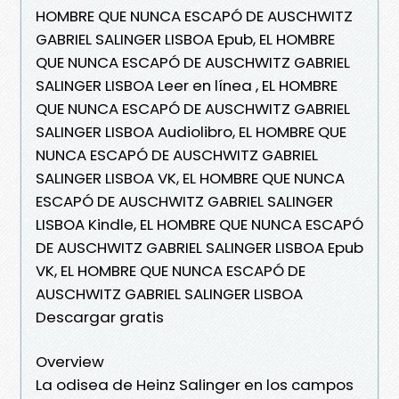
HOMBRE QUE NUNCA ESCAPÓ DE AUSCHWITZ
GABRIEL SALINGER LISBOA Epub, EL HOMBRE
QUE NUNCA ESCAPÓ DE AUSCHWITZ GABRIEL
SALINGER LISBOA Leer en línea , EL HOMBRE
QUE NUNCA ESCAPÓ DE AUSCHWITZ GABRIEL
SALINGER LISBOA Audiolibro, EL HOMBRE QUE
NUNCA ESCAPÓ DE AUSCHWITZ GABRIEL
SALINGER LISBOA VK, EL HOMBRE QUE NUNCA
ESCAPÓ DE AUSCHWITZ GABRIEL SALINGER
LISBOA Kindle, EL HOMBRE QUE NUNCA ESCAPÓ
DE AUSCHWITZ GABRIEL SALINGER LISBOA Epub
VK, EL HOMBRE QUE NUNCA ESCAPÓ DE
AUSCHWITZ GABRIEL SALINGER LISBOA
Descargar gratis
Overview
La odisea de Heinz Salinger en los campos