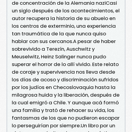
de concentración de la Alemania naziCasi
un siglo después de los acontecimientos, el
autor recupera la historia de su abuelo en
los centros de exterminio, una experiencia
tan traumática de la que nunca quiso
hablar con sus cercanos.A pesar de haber
sobrevivido a Terezín, Auschwitz y
Meuselwitz, Heinz Salinger nunca pudo
superar el horror de lo allí vivido. Este relato
de coraje y supervivencia nos lleva desde
los días de acoso y discriminación sufridos
por los judíos en Checoslovaquia hasta la
milagrosa huida y la liberación, después de
la cual emigró a Chile. Y aunque acá formó
una familia y trató de rehacer su vida, los
fantasmas de los que no pudieron escapar
lo perseguirían por siempre.Un libro por un