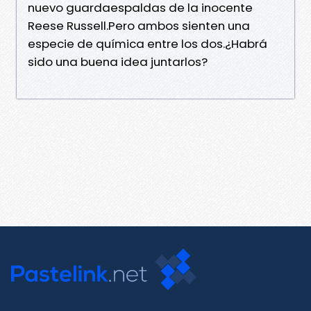
nuevo guardaespaldas de la inocente
Reese Russell.Pero ambos sienten una
especie de química entre los dos.¿Habrá
sido una buena idea juntarlos?