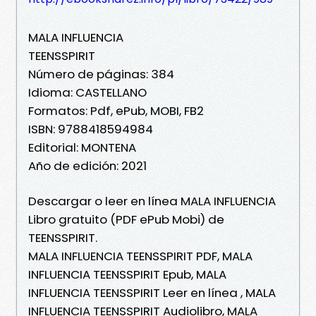
MALA INFLUENCIA
TEENSSPIRIT
Número de páginas: 384
Idioma: CASTELLANO
Formatos: Pdf, ePub, MOBI, FB2
ISBN: 9788418594984
Editorial: MONTENA
Año de edición: 2021
Descargar o leer en línea MALA INFLUENCIA
Libro gratuito (PDF ePub Mobi) de
TEENSSPIRIT.
MALA INFLUENCIA TEENSSPIRIT PDF, MALA
INFLUENCIA TEENSSPIRIT Epub, MALA
INFLUENCIA TEENSSPIRIT Leer en línea , MALA
INFLUENCIA TEENSSPIRIT Audiolibro, MALA