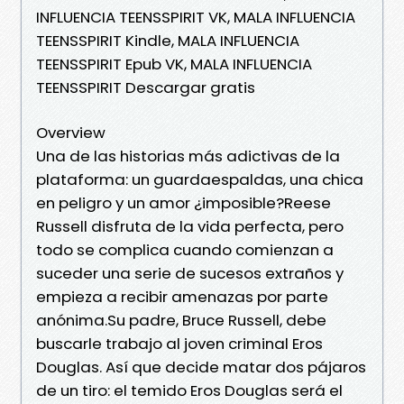
INFLUENCIA TEENSSPIRIT VK, MALA INFLUENCIA
TEENSSPIRIT Kindle, MALA INFLUENCIA
TEENSSPIRIT Epub VK, MALA INFLUENCIA
TEENSSPIRIT Descargar gratis
Overview
Una de las historias más adictivas de la
plataforma: un guardaespaldas, una chica
en peligro y un amor ¿imposible?Reese
Russell disfruta de la vida perfecta, pero
todo se complica cuando comienzan a
suceder una serie de sucesos extraños y
empieza a recibir amenazas por parte
anónima.Su padre, Bruce Russell, debe
buscarle trabajo al joven criminal Eros
Douglas. Así que decide matar dos pájaros
de un tiro: el temido Eros Douglas será el