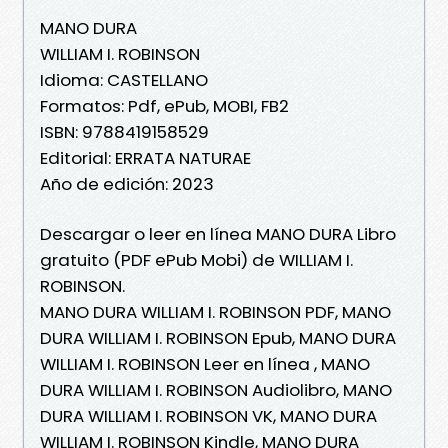
MANO DURA
WILLIAM I. ROBINSON
Idioma: CASTELLANO
Formatos: Pdf, ePub, MOBI, FB2
ISBN: 9788419158529
Editorial: ERRATA NATURAE
Año de edición: 2023
Descargar o leer en línea MANO DURA Libro
gratuito (PDF ePub Mobi) de WILLIAM I.
ROBINSON.
MANO DURA WILLIAM I. ROBINSON PDF, MANO
DURA WILLIAM I. ROBINSON Epub, MANO DURA
WILLIAM I. ROBINSON Leer en línea , MANO
DURA WILLIAM I. ROBINSON Audiolibro, MANO
DURA WILLIAM I. ROBINSON VK, MANO DURA
WILLIAM I. ROBINSON Kindle, MANO DURA