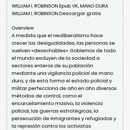
WILLIAM I. ROBINSON Epub VK, MANO DURA
WILLIAM I. ROBINSON Descargar gratis
Overview
A medida que el neoliberalismo hace
crecer las desigualdades, las personas se
vuelven «desechables». Gobiernos de todo
el mundo excluyen de la sociedad a
sectores enteros de su población
mediante una vigilancia policial de mano
dura, y de esta forma el estado policial y
militar perfecciona de año en año diversos
métodos de control, como el
encarcelamiento masivo, la violencia
policial, las guerras estratégicas, la
persecución de inmigrantes y refugiados y
la represión contra los activistas