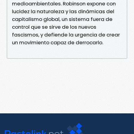
medioambientales. Robinson expone con
lucidez la naturaleza y las dinámicas del
capitalismo global, un sistema fuera de
control que se sirve de los nuevos
fascismos, y defiende la urgencia de crear
un movimiento capaz de derrocarlo.