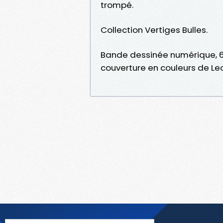
trompé.
Collection Vertiges Bulles.
Bande dessinée numérique, 66
couverture en couleurs de Leo