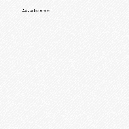
Advertisement