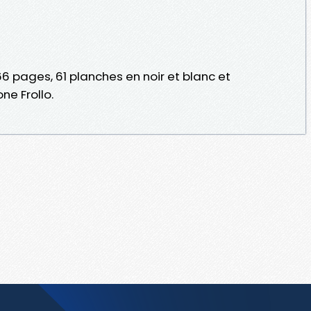
 pages, 61 planches en noir et blanc et
ne Frollo.