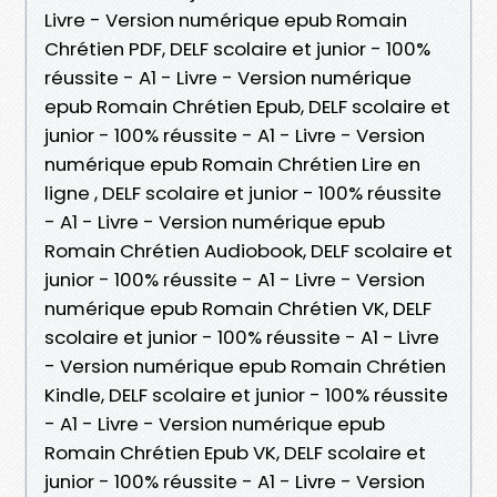
Livre - Version numérique epub Romain
Chrétien PDF, DELF scolaire et junior - 100%
réussite - A1 - Livre - Version numérique
epub Romain Chrétien Epub, DELF scolaire et
junior - 100% réussite - A1 - Livre - Version
numérique epub Romain Chrétien Lire en
ligne , DELF scolaire et junior - 100% réussite
- A1 - Livre - Version numérique epub
Romain Chrétien Audiobook, DELF scolaire et
junior - 100% réussite - A1 - Livre - Version
numérique epub Romain Chrétien VK, DELF
scolaire et junior - 100% réussite - A1 - Livre
- Version numérique epub Romain Chrétien
Kindle, DELF scolaire et junior - 100% réussite
- A1 - Livre - Version numérique epub
Romain Chrétien Epub VK, DELF scolaire et
junior - 100% réussite - A1 - Livre - Version