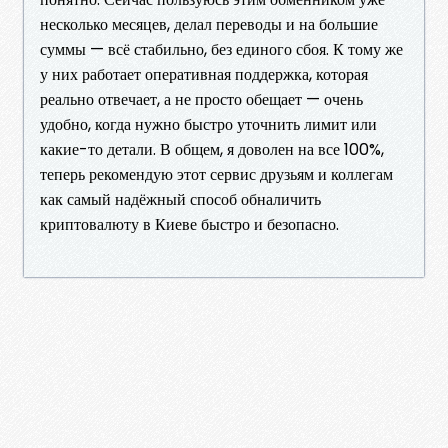
несколько месяцев, делал переводы и на большие
суммы — всё стабильно, без единого сбоя. К тому же
у них работает оперативная поддержка, которая
реально отвечает, а не просто обещает — очень
удобно, когда нужно быстро уточнить лимит или
какие-то детали. В общем, я доволен на все 100%,
теперь рекомендую этот сервис друзьям и коллегам
как самый надёжный способ обналичить
криптовалюту в Киеве быстро и безопасно.