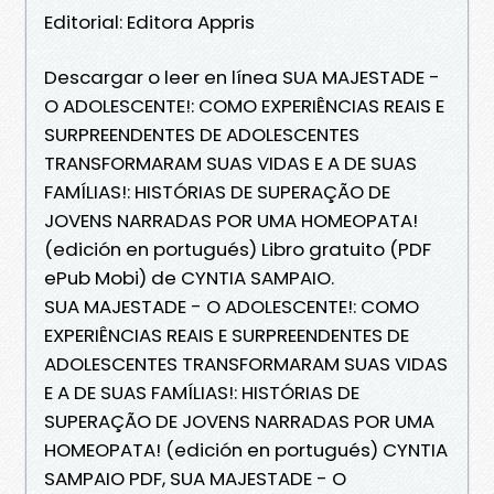
Editorial: Editora Appris
Descargar o leer en línea SUA MAJESTADE -
O ADOLESCENTE!: COMO EXPERIÊNCIAS REAIS E
SURPREENDENTES DE ADOLESCENTES
TRANSFORMARAM SUAS VIDAS E A DE SUAS
FAMÍLIAS!: HISTÓRIAS DE SUPERAÇÃO DE
JOVENS NARRADAS POR UMA HOMEOPATA!
(edición en portugués) Libro gratuito (PDF
ePub Mobi) de CYNTIA SAMPAIO.
SUA MAJESTADE - O ADOLESCENTE!: COMO
EXPERIÊNCIAS REAIS E SURPREENDENTES DE
ADOLESCENTES TRANSFORMARAM SUAS VIDAS
E A DE SUAS FAMÍLIAS!: HISTÓRIAS DE
SUPERAÇÃO DE JOVENS NARRADAS POR UMA
HOMEOPATA! (edición en portugués) CYNTIA
SAMPAIO PDF, SUA MAJESTADE - O