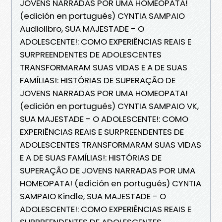
JOVENS NARRADAS POR UMA HOMEOPATA!
(edición en portugués) CYNTIA SAMPAIO
Audiolibro, SUA MAJESTADE - O
ADOLESCENTE!: COMO EXPERIÊNCIAS REAIS E
SURPREENDENTES DE ADOLESCENTES
TRANSFORMARAM SUAS VIDAS E A DE SUAS
FAMÍLIAS!: HISTÓRIAS DE SUPERAÇÃO DE
JOVENS NARRADAS POR UMA HOMEOPATA!
(edición en portugués) CYNTIA SAMPAIO VK,
SUA MAJESTADE - O ADOLESCENTE!: COMO
EXPERIÊNCIAS REAIS E SURPREENDENTES DE
ADOLESCENTES TRANSFORMARAM SUAS VIDAS
E A DE SUAS FAMÍLIAS!: HISTÓRIAS DE
SUPERAÇÃO DE JOVENS NARRADAS POR UMA
HOMEOPATA! (edición en portugués) CYNTIA
SAMPAIO Kindle, SUA MAJESTADE - O
ADOLESCENTE!: COMO EXPERIÊNCIAS REAIS E
SURPREENDENTES DE ADOLESCENTES