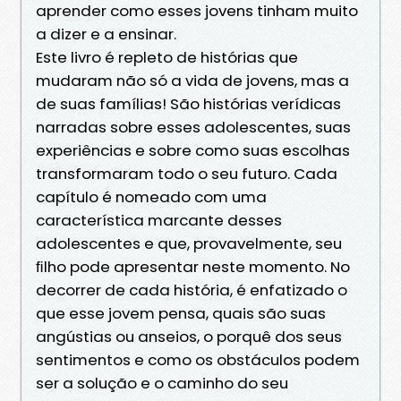
aprender como esses jovens tinham muito
a dizer e a ensinar.
Este livro é repleto de histórias que
mudaram não só a vida de jovens, mas a
de suas famílias! São histórias verídicas
narradas sobre esses adolescentes, suas
experiências e sobre como suas escolhas
transformaram todo o seu futuro. Cada
capítulo é nomeado com uma
característica marcante desses
adolescentes e que, provavelmente, seu
ﬁlho pode apresentar neste momento. No
decorrer de cada história, é enfatizado o
que esse jovem pensa, quais são suas
angústias ou anseios, o porquê dos seus
sentimentos e como os obstáculos podem
ser a solução e o caminho do seu