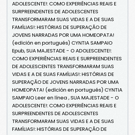
ADOLESCENTE!: COMO EXPERIÊNCIAS REAIS E
SURPREENDENTES DE ADOLESCENTES
TRANSFORMARAM SUAS VIDAS E A DE SUAS
FAMÍLIAS!: HISTÓRIAS DE SUPERAÇÃO DE
JOVENS NARRADAS POR UMA HOMEOPATA!
(edición en portugués) CYNTIA SAMPAIO
Epub, SUA MAJESTADE - O ADOLESCENTE!:
COMO EXPERIÊNCIAS REAIS E SURPREENDENTES
DE ADOLESCENTES TRANSFORMARAM SUAS
VIDAS E A DE SUAS FAMÍLIAS!: HISTÓRIAS DE
SUPERAÇÃO DE JOVENS NARRADAS POR UMA
HOMEOPATA! (edición en portugués) CYNTIA
SAMPAIO Leer en línea , SUA MAJESTADE - O
ADOLESCENTE!: COMO EXPERIÊNCIAS REAIS E
SURPREENDENTES DE ADOLESCENTES
TRANSFORMARAM SUAS VIDAS E A DE SUAS
FAMÍLIAS!: HISTÓRIAS DE SUPERAÇÃO DE