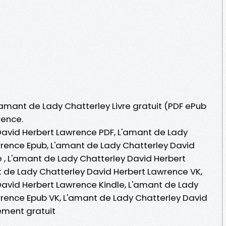
L'amant de Lady Chatterley Livre gratuit (PDF ePub
rence.
David Herbert Lawrence PDF, L'amant de Lady
rence Epub, L'amant de Lady Chatterley David
e , L'amant de Lady Chatterley David Herbert
 de Lady Chatterley David Herbert Lawrence VK,
avid Herbert Lawrence Kindle, L'amant de Lady
rence Epub VK, L'amant de Lady Chatterley David
ement gratuit