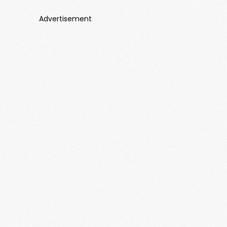
Advertisement