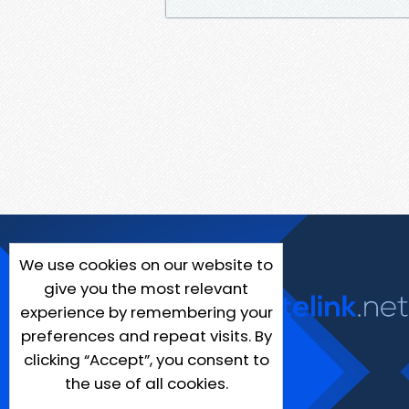
We use cookies on our website to
give you the most relevant
experience by remembering your
preferences and repeat visits. By
clicking “Accept”, you consent to
the use of all cookies.