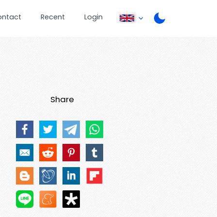
ontact
Recent
Login
Share