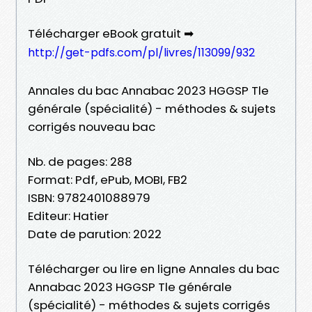
Télécharger eBook gratuit ➡
http://get-pdfs.com/pl/livres/113099/932
Annales du bac Annabac 2023 HGGSP Tle
générale (spécialité) - méthodes & sujets
corrigés nouveau bac
Nb. de pages: 288
Format: Pdf, ePub, MOBI, FB2
ISBN: 9782401088979
Editeur: Hatier
Date de parution: 2022
Télécharger ou lire en ligne Annales du bac
Annabac 2023 HGGSP Tle générale
(spécialité) - méthodes & sujets corrigés