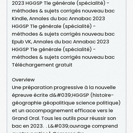
2023 HGGSP Tle générale (spécialité) -
méthodes & sujets corrigés nouveau bac
Kindle, Annales du bac Annabac 2023
HGGSP Tle générale (spécialité) -
méthodes & sujets corrigés nouveau bac
Epub VK, Annales du bac Annabac 2023
HGGSP Tle générale (spécialité) -
méthodes & sujets corrigés nouveau bac
Téléchargement gratuit
Overview
Une préparation progressive à la nouvelle
épreuve écrite d&#039;HGGSP (histoire-
géographie géopolitique science politique)
et un accompagnement efficace vers le
Grand Oral. Tous les outils pour réussir son
bac en 2023. . L&#039;ouvrage comprend