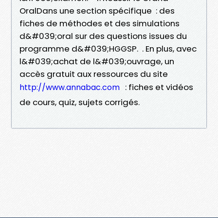
OralDans une section spécifique : des
fiches de méthodes et des simulations
d&#039;oral sur des questions issues du
programme d&#039;HGGSP. . En plus, avec
l&#039;achat de l&#039;ouvrage, un
accès gratuit aux ressources du site
: fiches et vidéos
http://www.annabac.com
de cours, quiz, sujets corrigés.