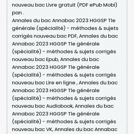
nouveau bac Livre gratuit (PDF ePub Mobi)
pan .
Annales du bac Annabac 2023 HGGSP Tle
générale (spécialité) - méthodes & sujets
corrigés nouveau bac PDF, Annales du bac
Annabac 2023 HGGSP Tle générale
(spécialité) - méthodes & sujets corrigés
nouveau bac Epub, Annales du bac
Annabac 2023 HGGSP Tle générale
(spécialité) - méthodes & sujets corrigés
nouveau bac Lire en ligne , Annales du bac
Annabac 2023 HGGSP Tle générale
(spécialité) - méthodes & sujets corrigés
nouveau bac Audiobook, Annales du bac
Annabac 2023 HGGSP Tle générale
(spécialité) - méthodes & sujets corrigés
nouveau bac VK, Annales du bac Annabac