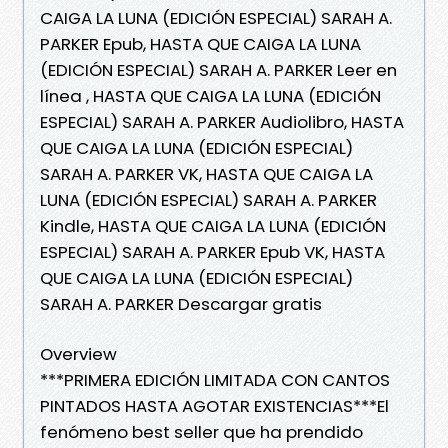
CAIGA LA LUNA (EDICIÓN ESPECIAL) SARAH A.
PARKER Epub, HASTA QUE CAIGA LA LUNA
(EDICIÓN ESPECIAL) SARAH A. PARKER Leer en
línea , HASTA QUE CAIGA LA LUNA (EDICIÓN
ESPECIAL) SARAH A. PARKER Audiolibro, HASTA
QUE CAIGA LA LUNA (EDICIÓN ESPECIAL)
SARAH A. PARKER VK, HASTA QUE CAIGA LA
LUNA (EDICIÓN ESPECIAL) SARAH A. PARKER
Kindle, HASTA QUE CAIGA LA LUNA (EDICIÓN
ESPECIAL) SARAH A. PARKER Epub VK, HASTA
QUE CAIGA LA LUNA (EDICIÓN ESPECIAL)
SARAH A. PARKER Descargar gratis
Overview
***PRIMERA EDICIÓN LIMITADA CON CANTOS
PINTADOS HASTA AGOTAR EXISTENCIAS***El
fenómeno best seller que ha prendido