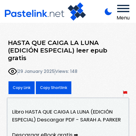
Menu
HASTA QUE CAIGA LA LUNA
(EDICIÓN ESPECIAL) leer epub
gratis
29 January 2025
Views: 148
Copy Link
Copy Shortlink
Libro HASTA QUE CAIGA LA LUNA (EDICIÓN
ESPECIAL) Descargar PDF - SARAH A. PARKER
Descargar eBook gratis ➡