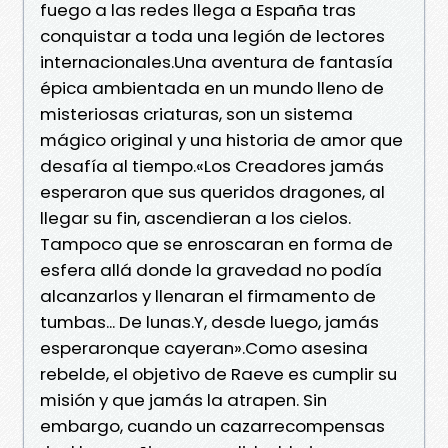
fuego a las redes llega a España tras
conquistar a toda una legión de lectores
internacionales.Una aventura de fantasía
épica ambientada en un mundo lleno de
misteriosas criaturas, son un sistema
mágico original y una historia de amor que
desafía al tiempo.«Los Creadores jamás
esperaron que sus queridos dragones, al
llegar su fin, ascendieran a los cielos.
Tampoco que se enroscaran en forma de
esfera allá donde la gravedad no podía
alcanzarlos y llenaran el firmamento de
tumbas... De lunas.Y, desde luego, jamás
esperaronque cayeran».Como asesina
rebelde, el objetivo de Raeve es cumplir su
misión y que jamás la atrapen. Sin
embargo, cuando un cazarrecompensas