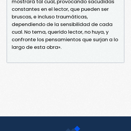
mostrará tal cual, provocando sacudidas
constantes en el lector, que pueden ser
bruscas, e incluso traumáticas,
dependiendo de la sensibilidad de cada
cual. No tema, querido lector, no huya, y
confronte los pensamientos que surjan a lo
largo de esta obra».