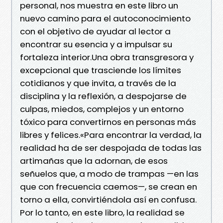
personal, nos muestra en este libro un
nuevo camino para el autoconocimiento
con el objetivo de ayudar al lector a
encontrar su esencia y a impulsar su
fortaleza interior.Una obra transgresora y
excepcional que trasciende los límites
cotidianos y que invita, a través de la
disciplina y la reflexión, a despojarse de
culpas, miedos, complejos y un entorno
tóxico para convertirnos en personas más
libres y felices.«Para encontrar la verdad, la
realidad ha de ser despojada de todas las
artimañas que la adornan, de esos
señuelos que, a modo de trampas —en las
que con frecuencia caemos—, se crean en
torno a ella, convirtiéndola así en confusa.
Por lo tanto, en este libro, la realidad se