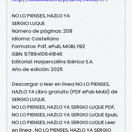
NO LO PIENSES, HAZLO YA
SERGIO LUQUE
Número de páginas: 208
Idioma: Castellano
Formatos: Pdf, ePub, MOBI, FB2
ISBN: 9788410641846
Editorial: Harpercollins Ibérica S.A.
Año de edición: 2025
Descargar o leer en línea NO LO PIENSES,
HAZLO YA Libro gratuito (PDF ePub Mobi) de
SERGIO LUQUE.
NO LO PIENSES, HAZLO YA SERGIO LUQUE PDF,
NO LO PIENSES, HAZLO YA SERGIO LUQUE Epub,
NO LO PIENSES, HAZLO YA SERGIO LUQUE Leer
en línea , NO LO PIENSES, HAZLO YA SERGIO