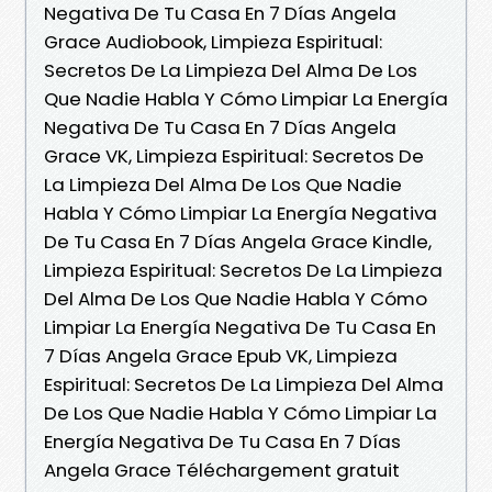
Negativa De Tu Casa En 7 Días Angela
Grace Audiobook, Limpieza Espiritual:
Secretos De La Limpieza Del Alma De Los
Que Nadie Habla Y Cómo Limpiar La Energía
Negativa De Tu Casa En 7 Días Angela
Grace VK, Limpieza Espiritual: Secretos De
La Limpieza Del Alma De Los Que Nadie
Habla Y Cómo Limpiar La Energía Negativa
De Tu Casa En 7 Días Angela Grace Kindle,
Limpieza Espiritual: Secretos De La Limpieza
Del Alma De Los Que Nadie Habla Y Cómo
Limpiar La Energía Negativa De Tu Casa En
7 Días Angela Grace Epub VK, Limpieza
Espiritual: Secretos De La Limpieza Del Alma
De Los Que Nadie Habla Y Cómo Limpiar La
Energía Negativa De Tu Casa En 7 Días
Angela Grace Téléchargement gratuit