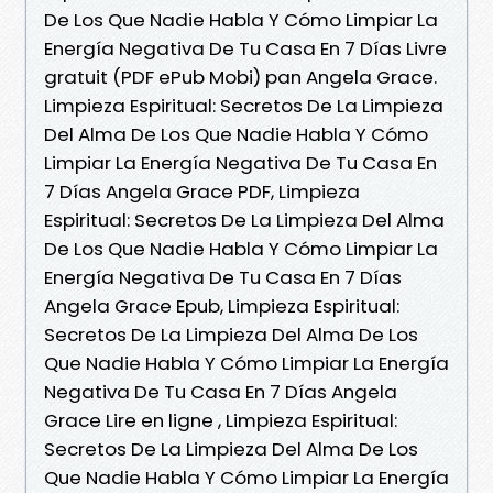
De Los Que Nadie Habla Y Cómo Limpiar La
Energía Negativa De Tu Casa En 7 Días Livre
gratuit (PDF ePub Mobi) pan Angela Grace.
Limpieza Espiritual: Secretos De La Limpieza
Del Alma De Los Que Nadie Habla Y Cómo
Limpiar La Energía Negativa De Tu Casa En
7 Días Angela Grace PDF, Limpieza
Espiritual: Secretos De La Limpieza Del Alma
De Los Que Nadie Habla Y Cómo Limpiar La
Energía Negativa De Tu Casa En 7 Días
Angela Grace Epub, Limpieza Espiritual:
Secretos De La Limpieza Del Alma De Los
Que Nadie Habla Y Cómo Limpiar La Energía
Negativa De Tu Casa En 7 Días Angela
Grace Lire en ligne , Limpieza Espiritual:
Secretos De La Limpieza Del Alma De Los
Que Nadie Habla Y Cómo Limpiar La Energía