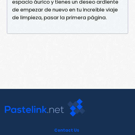
espacio áurico y tienes un deseo ardiente
de empezar de nuevo en tu increíble viaje
de limpieza, pasar la primera página.
Contact Us