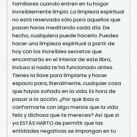
familiares cuando entren en tu hogar
increíblemente limpio. La limpieza espiritual
no está reservada sólo para aquellos que
pasan horas meditando cada día. De
hecho, cualquiera puede hacerlo. Puedes
hacer una limpieza espiritual a partir de
hoy con los increíbles secretos que
encontrarás en el interior de este libro,
incluso si nada te ha funcionado antes.
Tienes la llave para limpiarte y hacer
espacio para, literalmente, cualquier cosa
que hayas soñado en la vida. Es hora de
pasar a la acción. ¿Por qué ibas a
conformarte con algo menos que la vida
feliz y dichosa que te mereces? Así que si
ya ESTÁS HARTO de permitir que las
entidades negativas se impongan en tu