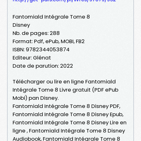
Fantomiald Intégrale Tome 8
Disney
Nb. de pages: 288
Format: Pdf, ePub, MOBI, FB2
ISBN: 9782344053874
Editeur: Glénat
Date de parution: 2022
Télécharger ou lire en ligne Fantomiald
Intégrale Tome 8 Livre gratuit (PDF ePub
Mobi) pan Disney.
Fantomiald Intégrale Tome 8 Disney PDF,
Fantomiald Intégrale Tome 8 Disney Epub,
Fantomiald Intégrale Tome 8 Disney Lire en
ligne , Fantomiald Intégrale Tome 8 Disney
Audiobook, Fantomiald Intégrale Tome 8