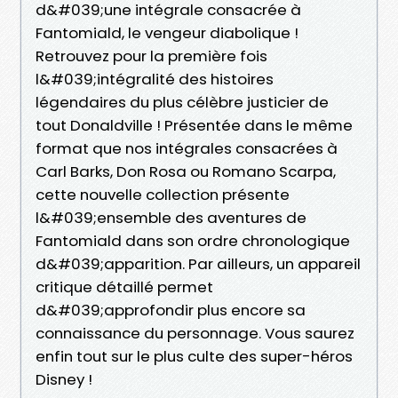
d&#039;une intégrale consacrée à
Fantomiald, le vengeur diabolique !
Retrouvez pour la première fois
l&#039;intégralité des histoires
légendaires du plus célèbre justicier de
tout Donaldville ! Présentée dans le même
format que nos intégrales consacrées à
Carl Barks, Don Rosa ou Romano Scarpa,
cette nouvelle collection présente
l&#039;ensemble des aventures de
Fantomiald dans son ordre chronologique
d&#039;apparition. Par ailleurs, un appareil
critique détaillé permet
d&#039;approfondir plus encore sa
connaissance du personnage. Vous saurez
enfin tout sur le plus culte des super-héros
Disney !