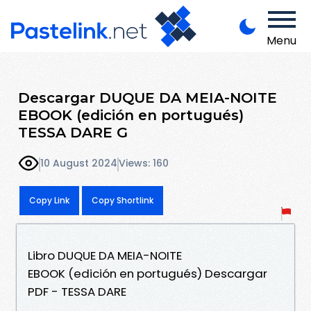
Menu
Descargar DUQUE DA MEIA-NOITE
EBOOK (edición en portugués)
TESSA DARE G
10 August 2024
Views: 160
Copy Link
Copy Shortlink
Libro DUQUE DA MEIA-NOITE
EBOOK (edición en portugués) Descargar
PDF - TESSA DARE