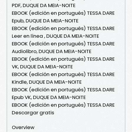
PDF, DUQUE DA MEIA-NOITE
EBOOK (edición en portugués) TESSA DARE
Epub, DUQUE DA MEIA-NOITE
EBOOK (edición en portugués) TESSA DARE
Leer en línea , DUQUE DA MEIA-NOITE
EBOOK (edición en portugués) TESSA DARE
Audiolibro, DUQUE DA MEIA-NOITE
EBOOK (edición en portugués) TESSA DARE
VK, DUQUE DA MEIA-NOITE
EBOOK (edición en portugués) TESSA DARE
Kindle, DUQUE DA MEIA-NOITE
EBOOK (edición en portugués) TESSA DARE
Epub VK, DUQUE DA MEIA-NOITE
EBOOK (edición en portugués) TESSA DARE
Descargar gratis
Overview