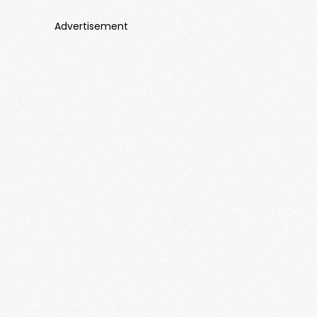
Advertisement