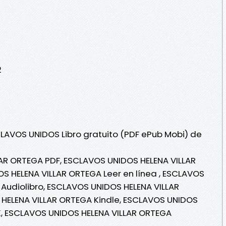
2
CLAVOS UNIDOS Libro gratuito (PDF ePub Mobi) de
AR ORTEGA PDF, ESCLAVOS UNIDOS HELENA VILLAR
S HELENA VILLAR ORTEGA Leer en línea , ESCLAVOS
Audiolibro, ESCLAVOS UNIDOS HELENA VILLAR
HELENA VILLAR ORTEGA Kindle, ESCLAVOS UNIDOS
K, ESCLAVOS UNIDOS HELENA VILLAR ORTEGA