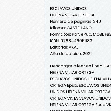
ESCLAVOS UNIDOS
HELENA VILLAR ORTEGA
Número de páginas: 240
Idioma: CASTELLANO
Formatos: Pdf, ePub, MOBI, FB
ISBN: 9788446051183
Editorial: AKAL
Año de edición: 2021
Descargar o leer en línea ES
HELENA VILLAR ORTEGA.
ESCLAVOS UNIDOS HELENA VILL
ORTEGA Epub, ESCLAVOS UNIDO
UNIDOS HELENA VILLAR ORTEGA 
ORTEGA VK, ESCLAVOS UNIDOS 
HELENA VILLAR ORTEGA Epub V
Descargar gratis