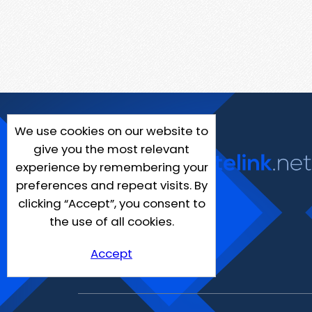
We use cookies on our website to
give you the most relevant
experience by remembering your
preferences and repeat visits. By
clicking “Accept”, you consent to
the use of all cookies.
Accept