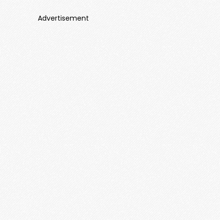
Advertisement