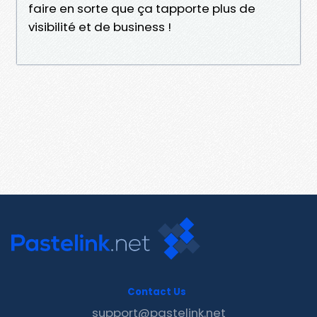
faire en sorte que ça tapporte plus de
visibilité et de business !
Contact Us
support@pastelink.net