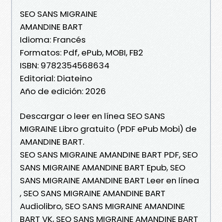
SEO SANS MIGRAINE
AMANDINE BART
Idioma: Francés
Formatos: Pdf, ePub, MOBI, FB2
ISBN: 9782354568634
Editorial: Diateino
Año de edición: 2026
Descargar o leer en línea SEO SANS
MIGRAINE Libro gratuito (PDF ePub Mobi) de
AMANDINE BART.
SEO SANS MIGRAINE AMANDINE BART PDF, SEO
SANS MIGRAINE AMANDINE BART Epub, SEO
SANS MIGRAINE AMANDINE BART Leer en línea
, SEO SANS MIGRAINE AMANDINE BART
Audiolibro, SEO SANS MIGRAINE AMANDINE
BART VK, SEO SANS MIGRAINE AMANDINE BART