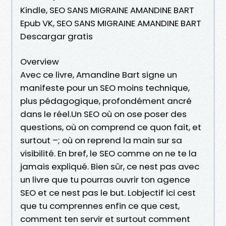
Kindle, SEO SANS MIGRAINE AMANDINE BART
Epub VK, SEO SANS MIGRAINE AMANDINE BART
Descargar gratis
Overview
Avec ce livre, Amandine Bart signe un
manifeste pour un SEO moins technique,
plus pédagogique, profondément ancré
dans le réel.Un SEO où on ose poser des
questions, où on comprend ce quon fait, et
surtout –; où on reprend la main sur sa
visibilité. En bref, le SEO comme on ne te la
jamais expliqué. Bien sûr, ce nest pas avec
un livre que tu pourras ouvrir ton agence
SEO et ce nest pas le but. Lobjectif ici cest
que tu comprennes enfin ce que cest,
comment ten servir et surtout comment