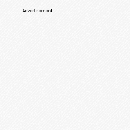
Advertisement