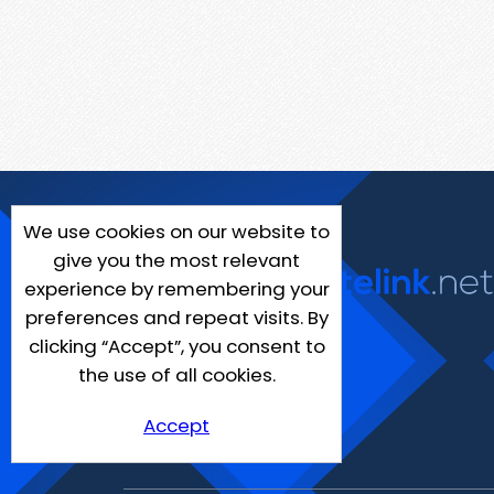
We use cookies on our website to
give you the most relevant
experience by remembering your
preferences and repeat visits. By
clicking “Accept”, you consent to
the use of all cookies.
Accept