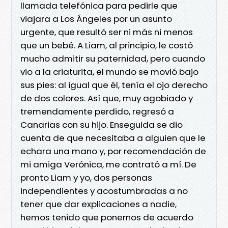
llamada telefónica para pedirle que
viajara a Los Ángeles por un asunto
urgente, que resultó ser ni más ni menos
que un bebé. A Liam, al principio, le costó
mucho admitir su paternidad, pero cuando
vio a la criaturita, el mundo se movió bajo
sus pies: al igual que él, tenía el ojo derecho
de dos colores. Así que, muy agobiado y
tremendamente perdido, regresó a
Canarias con su hijo. Enseguida se dio
cuenta de que necesitaba a alguien que le
echara una mano y, por recomendación de
mi amiga Verónica, me contrató a mí. De
pronto Liam y yo, dos personas
independientes y acostumbradas a no
tener que dar explicaciones a nadie,
hemos tenido que ponernos de acuerdo