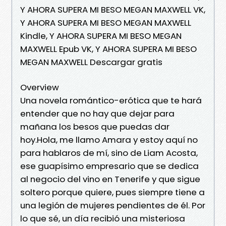
Y AHORA SUPERA MI BESO MEGAN MAXWELL VK,
Y AHORA SUPERA MI BESO MEGAN MAXWELL
Kindle, Y AHORA SUPERA MI BESO MEGAN
MAXWELL Epub VK, Y AHORA SUPERA MI BESO
MEGAN MAXWELL Descargar gratis
Overview
Una novela romántico-erótica que te hará
entender que no hay que dejar para
mañana los besos que puedas dar
hoy.Hola, me llamo Amara y estoy aquí no
para hablaros de mí, sino de Liam Acosta,
ese guapísimo empresario que se dedica
al negocio del vino en Tenerife y que sigue
soltero porque quiere, pues siempre tiene a
una legión de mujeres pendientes de él. Por
lo que sé, un día recibió una misteriosa