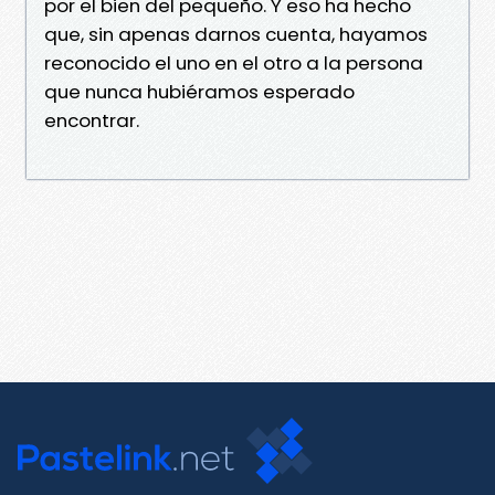
por el bien del pequeño. Y eso ha hecho
que, sin apenas darnos cuenta, hayamos
reconocido el uno en el otro a la persona
que nunca hubiéramos esperado
encontrar.