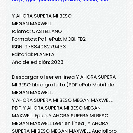
Y AHORA SUPERA MI BESO
MEGAN MAXWELL
Idioma: CASTELLANO
Formatos: Pdf, ePub, MOBI, FB2
ISBN: 9788408279433
Editorial: PLANETA
Año de edición: 2023
Descargar o leer en línea Y AHORA SUPERA
MI BESO Libro gratuito (PDF ePub Mobi) de
MEGAN MAXWELL.
Y AHORA SUPERA MI BESO MEGAN MAXWELL
PDF, Y AHORA SUPERA MI BESO MEGAN
MAXWELL Epub, Y AHORA SUPERA MI BESO
MEGAN MAXWELL Leer en línea , Y AHORA
SUPERA MI BESO MEGAN MAXWELL Audiolibro,