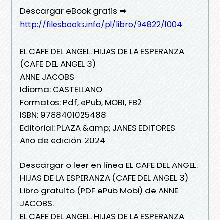
Descargar eBook gratis ➡
http://filesbooks.info/pl/libro/94822/1004
EL CAFE DEL ANGEL. HIJAS DE LA ESPERANZA
(CAFE DEL ANGEL 3)
ANNE JACOBS
Idioma: CASTELLANO
Formatos: Pdf, ePub, MOBI, FB2
ISBN: 9788401025488
Editorial: PLAZA &amp; JANES EDITORES
Año de edición: 2024
Descargar o leer en línea EL CAFE DEL ANGEL.
HIJAS DE LA ESPERANZA (CAFE DEL ANGEL 3)
Libro gratuito (PDF ePub Mobi) de ANNE
JACOBS.
EL CAFE DEL ANGEL. HIJAS DE LA ESPERANZA