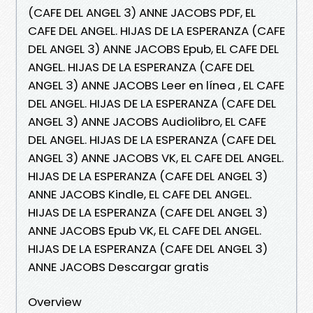
(CAFE DEL ANGEL 3) ANNE JACOBS PDF, EL
CAFE DEL ANGEL. HIJAS DE LA ESPERANZA (CAFE
DEL ANGEL 3) ANNE JACOBS Epub, EL CAFE DEL
ANGEL. HIJAS DE LA ESPERANZA (CAFE DEL
ANGEL 3) ANNE JACOBS Leer en línea , EL CAFE
DEL ANGEL. HIJAS DE LA ESPERANZA (CAFE DEL
ANGEL 3) ANNE JACOBS Audiolibro, EL CAFE
DEL ANGEL. HIJAS DE LA ESPERANZA (CAFE DEL
ANGEL 3) ANNE JACOBS VK, EL CAFE DEL ANGEL.
HIJAS DE LA ESPERANZA (CAFE DEL ANGEL 3)
ANNE JACOBS Kindle, EL CAFE DEL ANGEL.
HIJAS DE LA ESPERANZA (CAFE DEL ANGEL 3)
ANNE JACOBS Epub VK, EL CAFE DEL ANGEL.
HIJAS DE LA ESPERANZA (CAFE DEL ANGEL 3)
ANNE JACOBS Descargar gratis
Overview