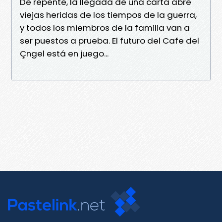
De repente, la llegada de una carta abre
viejas heridas de los tiempos de la guerra,
y todos los miembros de la familia van a
ser puestos a prueba. El futuro del Cafe del
Çngel está en juego...