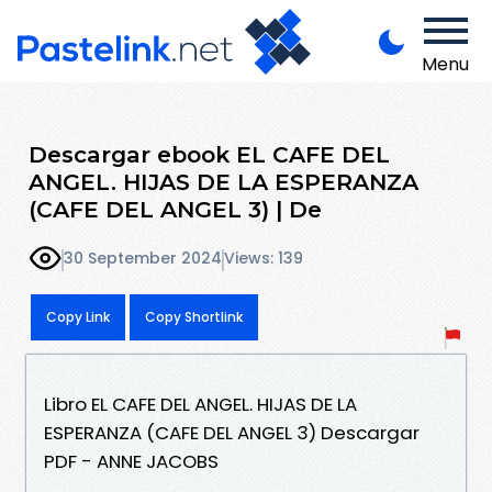
Menu
Descargar ebook EL CAFE DEL
ANGEL. HIJAS DE LA ESPERANZA
(CAFE DEL ANGEL 3) | De
30 September 2024
Views: 139
Copy Link
Copy Shortlink
Libro EL CAFE DEL ANGEL. HIJAS DE LA
ESPERANZA (CAFE DEL ANGEL 3) Descargar
PDF - ANNE JACOBS