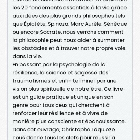
les 20 fondements essentiels à la vie grâce
aux idées des plus grands philosophes tels
que Épictète, Spinoza, Marc Aurèle, Sénèque
ou encore Socrate, nous verrons comment
la philosophie peut nous aider à surmonter
les obstacles et à trouver notre propre voie
dans la vie.
En passant par la psychologie de la
résilience, la science et sagesse des
traumatismes et enfin terminer par une
vision plus spirituelle de notre être. Ce livre
est un guide pratique et unique en son
genre pour tous ceux qui cherchent à
renforcer leur résilience et à vivre de
manière plus consciente et épanouissante.
Dans cet ouvrage, Christophe Laquieze
nous donne tous les clefs pour réussir à