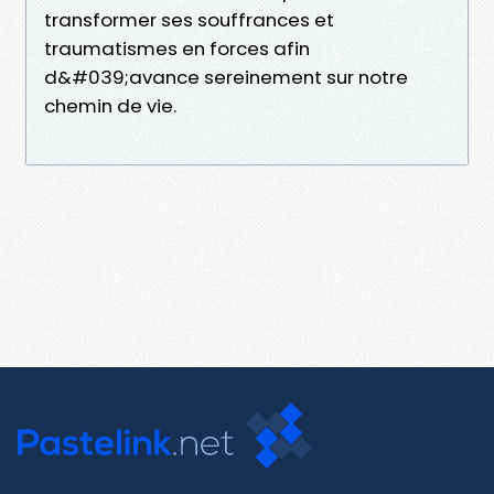
transformer ses souffrances et
traumatismes en forces afin
d&#039;avance sereinement sur notre
chemin de vie.