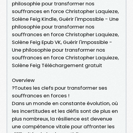
philosophie pour transformer nos
souffrances en force Christopher Laquieze,
Solène Feig Kindle, Guérir l'impossible - Une
philosophie pour transformer nos
souffrances en force Christopher Laquieze,
Solène Feig Epub VK, Guérir l'impossible -
Une philosophie pour transformer nos
souffrances en force Christopher Laquieze,
Solène Feig Téléchargement gratuit
Overview
?Toutes les clefs pour transformer ses
souffrances en forces !
Dans un monde en constante évolution, où
les incertitudes et les défis sont de plus en
plus nombreux, la résilience est devenue
une compétence vitale pour affronter les