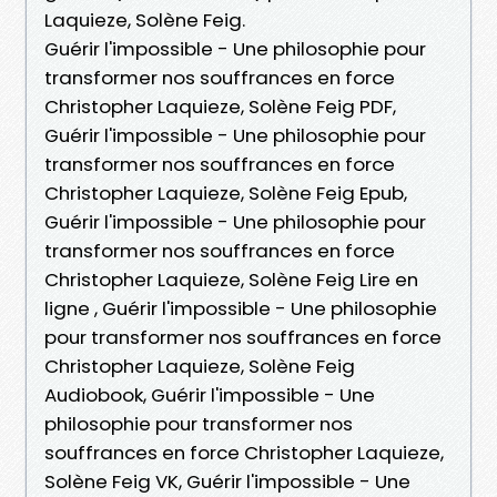
Laquieze, Solène Feig.
Guérir l'impossible - Une philosophie pour
transformer nos souffrances en force
Christopher Laquieze, Solène Feig PDF,
Guérir l'impossible - Une philosophie pour
transformer nos souffrances en force
Christopher Laquieze, Solène Feig Epub,
Guérir l'impossible - Une philosophie pour
transformer nos souffrances en force
Christopher Laquieze, Solène Feig Lire en
ligne , Guérir l'impossible - Une philosophie
pour transformer nos souffrances en force
Christopher Laquieze, Solène Feig
Audiobook, Guérir l'impossible - Une
philosophie pour transformer nos
souffrances en force Christopher Laquieze,
Solène Feig VK, Guérir l'impossible - Une