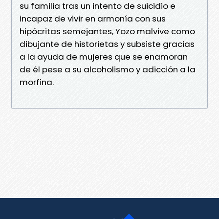
su familia tras un intento de suicidio e
incapaz de vivir en armonía con sus
hipócritas semejantes, Yozo malvive como
dibujante de historietas y subsiste gracias
a la ayuda de mujeres que se enamoran
de él pese a su alcoholismo y adicción a la
morfina.