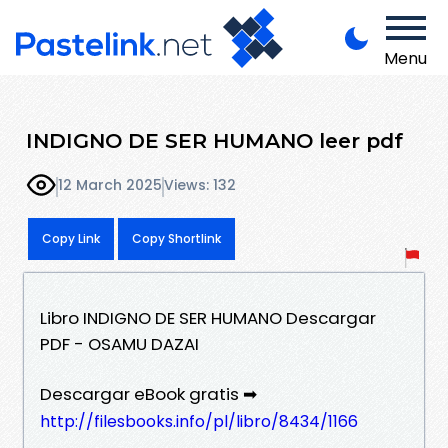
Menu
INDIGNO DE SER HUMANO leer pdf
12 March 2025
Views: 132
Copy Link
Copy Shortlink
Libro INDIGNO DE SER HUMANO Descargar
PDF - OSAMU DAZAI
Descargar eBook gratis ➡
http://filesbooks.info/pl/libro/8434/1166