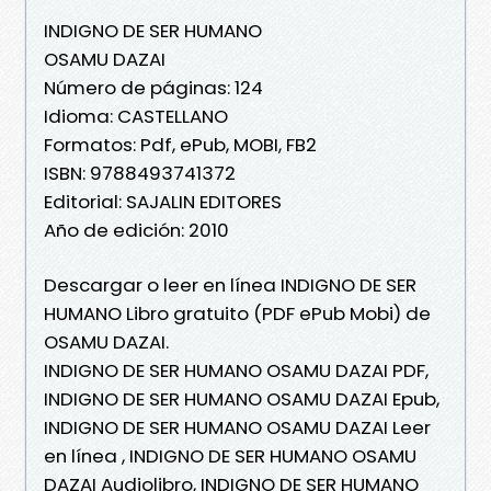
INDIGNO DE SER HUMANO
OSAMU DAZAI
Número de páginas: 124
Idioma: CASTELLANO
Formatos: Pdf, ePub, MOBI, FB2
ISBN: 9788493741372
Editorial: SAJALIN EDITORES
Año de edición: 2010
Descargar o leer en línea INDIGNO DE SER
HUMANO Libro gratuito (PDF ePub Mobi) de
OSAMU DAZAI.
INDIGNO DE SER HUMANO OSAMU DAZAI PDF,
INDIGNO DE SER HUMANO OSAMU DAZAI Epub,
INDIGNO DE SER HUMANO OSAMU DAZAI Leer
en línea , INDIGNO DE SER HUMANO OSAMU
DAZAI Audiolibro, INDIGNO DE SER HUMANO