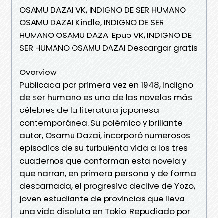
OSAMU DAZAI VK, INDIGNO DE SER HUMANO
OSAMU DAZAI Kindle, INDIGNO DE SER
HUMANO OSAMU DAZAI Epub VK, INDIGNO DE
SER HUMANO OSAMU DAZAI Descargar gratis
Overview
Publicada por primera vez en 1948, Indigno
de ser humano es una de las novelas más
célebres de la literatura japonesa
contemporánea. Su polémico y brillante
autor, Osamu Dazai, incorporó numerosos
episodios de su turbulenta vida a los tres
cuadernos que conforman esta novela y
que narran, en primera persona y de forma
descarnada, el progresivo declive de Yozo,
joven estudiante de provincias que lleva
una vida disoluta en Tokio. Repudiado por