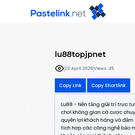
lu88topjpnet
23 April 2026
Views: 45
Copy Link
Copy Shortlink
Lu88 - Nền tảng giải trí trực 
chơi không gian cá cược chuy
quyền lợi khách hàng và đảm 
tích hợp các công nghệ bảo mậ