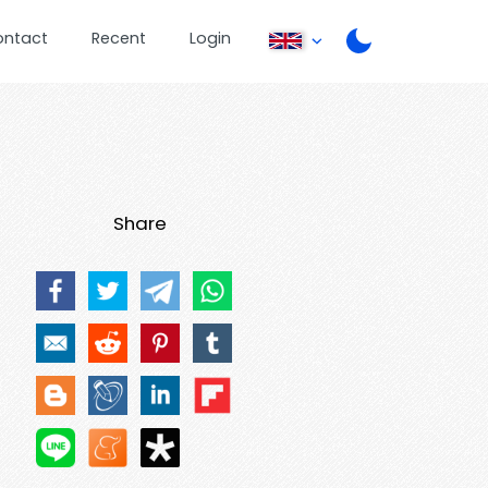
ontact
Recent
Login
Share