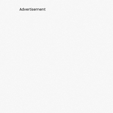
Advertisement