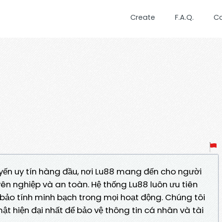
Create
F.A.Q.
C
tuyến uy tín hàng đầu, nơi Lu88 mang đến cho người
ên nghiệp và an toàn. Hệ thống Lu88 luôn ưu tiên
bảo tính minh bạch trong mọi hoạt động. Chúng tôi
t hiện đại nhất để bảo vệ thông tin cá nhân và tài