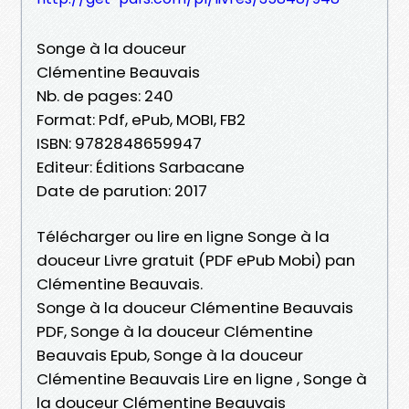
Songe à la douceur
Clémentine Beauvais
Nb. de pages: 240
Format: Pdf, ePub, MOBI, FB2
ISBN: 9782848659947
Editeur: Éditions Sarbacane
Date de parution: 2017
Télécharger ou lire en ligne Songe à la
douceur Livre gratuit (PDF ePub Mobi) pan
Clémentine Beauvais.
Songe à la douceur Clémentine Beauvais
PDF, Songe à la douceur Clémentine
Beauvais Epub, Songe à la douceur
Clémentine Beauvais Lire en ligne , Songe à
la douceur Clémentine Beauvais