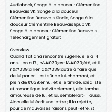
Audiobook, Songe à la douceur Clémentine
Beauvais VK, Songe à la douceur
Clémentine Beauvais Kindle, Songe à la
douceur Clémentine Beauvais Epub VK,
Songe à la douceur Clémentine Beauvais
Téléchargement gratuit
Overview
Quand Tatiana rencontre Eugène, elle a 14
ans, il en a 17 ; c&#039;est l&#039;été, et il
n&#039;a rien d&#039;autre à faire que
de lui parler. Il est sûr de lui, charmant, et
plein d&#039;ennui, et elle timide, idéaliste
et romantique. Inévitablement, elle tombe
amoureuse de lui, et lui, semblerait-il. aussi.
Alors elle lui écrit une lettre ; il la rejette,
pour de mauvaises raisons peut-être. Et