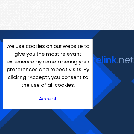
We use cookies on our website to
give you the most relevant
experience by remembering your
preferences and repeat visits. By
clicking “Accept”, you consent to
the use of all cookies.
Accept