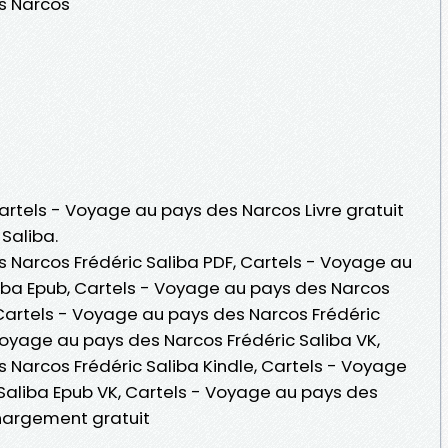
s Narcos
Cartels - Voyage au pays des Narcos Livre gratuit
Saliba.
 Narcos Frédéric Saliba PDF, Cartels - Voyage au
iba Epub, Cartels - Voyage au pays des Narcos
 , Cartels - Voyage au pays des Narcos Frédéric
Voyage au pays des Narcos Frédéric Saliba VK,
 Narcos Frédéric Saliba Kindle, Cartels - Voyage
Saliba Epub VK, Cartels - Voyage au pays des
chargement gratuit