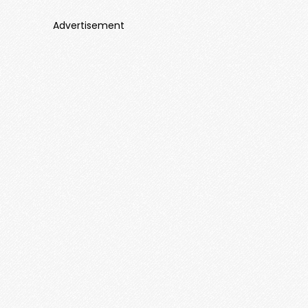
Advertisement