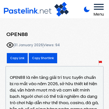
Menu
OPEN88
31 January 2026
Views: 94
Copy Link
Copy Shortlink
OPEN88 là nền tảng giải trí trực tuyến chuẩn
bị ra mắt vào năm 2026, sở hữu thiết kế hiện
đại, vận hành mượt mà và cam kết minh
bạch. Người chơi có thể trải nghiệm đa dạng
trò chơi hấp dẫn như thể thao, casino, đá gà,
bắn cá, xổ số cùng hàng ngàn game phong