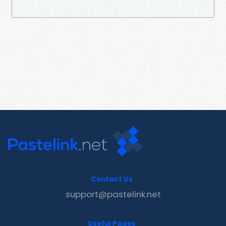
Contact Us
support@pastelink.net
Useful Pages