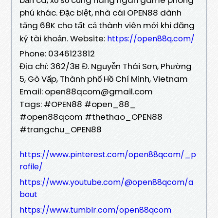
phú khác. Đặc biệt, nhà cái OPEN88 dành
tặng 68K cho tất cả thành viên mới khi đăng
ký tài khoản. Website:
https://open88q.com/
Phone: 0346123812
Địa chỉ: 362/3B Đ. Nguyễn Thái Sơn, Phường
5, Gò Vấp, Thành phố Hồ Chí Minh, Vietnam
Email: open88qcom@gmail.com
Tags: #OPEN88 #open_88_
#open88qcom #thethao_OPEN88
#trangchu_OPEN88
https://www.pinterest.com/open88qcom/_p
rofile/
https://www.youtube.com/@open88qcom/a
bout
https://www.tumblr.com/open88qcom