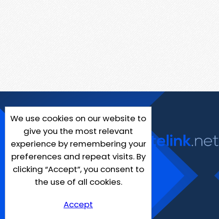
We use cookies on our website to
give you the most relevant
experience by remembering your
preferences and repeat visits. By
clicking “Accept”, you consent to
the use of all cookies.
Accept