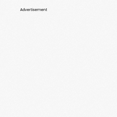
Advertisement