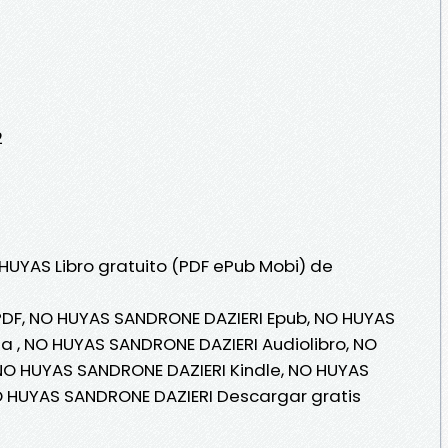
2
 HUYAS Libro gratuito (PDF ePub Mobi) de
DF, NO HUYAS SANDRONE DAZIERI Epub, NO HUYAS
ea , NO HUYAS SANDRONE DAZIERI Audiolibro, NO
NO HUYAS SANDRONE DAZIERI Kindle, NO HUYAS
O HUYAS SANDRONE DAZIERI Descargar gratis