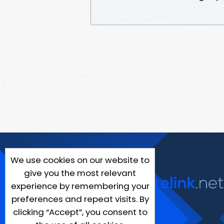
We use cookies on our website to
give you the most relevant
experience by remembering your
preferences and repeat visits. By
clicking “Accept”, you consent to