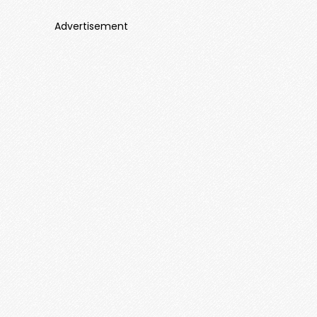
Advertisement