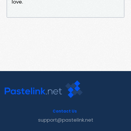
love.
Contact Us
support@pastelink.net