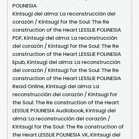
POLINESIA
Kintsugi del alma: La reconstrucción del
corazón / Kintsugi for the Soul: The Re
construction of the Heart LESSLIE POLINESIA
PDF, Kintsugi del alma: La reconstrucción
del corazón / Kintsugi for the Soul: The Re
construction of the Heart LESSLIE POLINESIA
Epub, Kintsugi del alma: La reconstrucción
del corazón / Kintsugi for the Soul: The Re
construction of the Heart LESSLIE POLINESIA
Read Online, Kintsugi del alma: La
reconstrucción del corazón / Kintsugi for
the Soul: The Re construction of the Heart
LESSLIE POLINESIA Audiobook, Kintsugi del
alma: La reconstrucción del corazón /
Kintsugi for the Soul: The Re construction of
the Heart LESSLIE POLINESIA VK, Kintsugi del