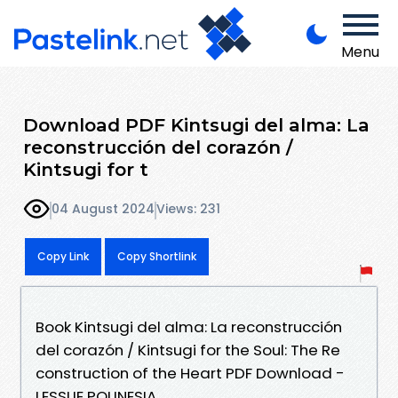
Menu
Download PDF Kintsugi del alma: La
reconstrucción del corazón /
Kintsugi for t
04 August 2024
Views: 231
Copy Link
Copy Shortlink
Book Kintsugi del alma: La reconstrucción
del corazón / Kintsugi for the Soul: The Re
construction of the Heart PDF Download -
LESSLIE POLINESIA