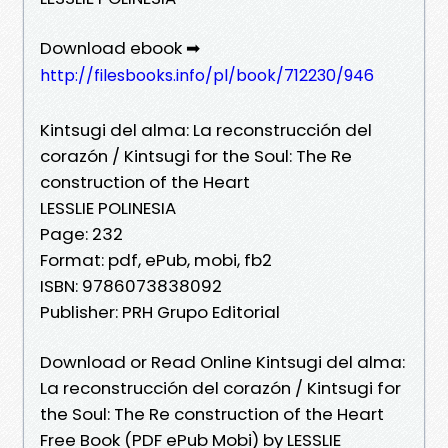
Download ebook ➡
http://filesbooks.info/pl/book/712230/946
Kintsugi del alma: La reconstrucción del
corazón / Kintsugi for the Soul: The Re
construction of the Heart
LESSLIE POLINESIA
Page: 232
Format: pdf, ePub, mobi, fb2
ISBN: 9786073838092
Publisher: PRH Grupo Editorial
Download or Read Online Kintsugi del alma:
La reconstrucción del corazón / Kintsugi for
the Soul: The Re construction of the Heart
Free Book (PDF ePub Mobi) by LESSLIE