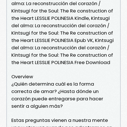
alma: La reconstrucción del corazón /
Kintsugi for the Soul: The Re construction of
the Heart LESSLIE POLINESIA Kindle, Kintsugi
del alma: La reconstrucción del corazón /
Kintsugi for the Soul: The Re construction of
the Heart LESSLIE POLINESIA Epub VK, Kintsugi
del alma: La reconstrucción del corazón /
Kintsugi for the Soul: The Re construction of
the Heart LESSLIE POLINESIA Free Download
Overview
¿Quién determina cuál es la forma
correcta de amar? ¿Hasta dónde un
corazón puede entregarse para hacer
sentir a alguien más?
Estas preguntas vienen a nuestra mente