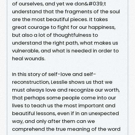
of ourselves, and yet we don&#039;t
understand that the fragments of the soul
are the most beautiful pieces. It takes
great courage to fight for our happiness,
but also a lot of thoughtfulness to
understand the right path, what makes us
vulnerable, and what is needed in order to
heal wounds.
In this story of self-love and self-
reconstruction, Lesslie shows us that we
must always love and recognize our worth,
that perhaps some people come into our
lives to teach us the most important and
beautiful lessons, even if in an unexpected
way, and only after them can we
comprehend the true meaning of the word