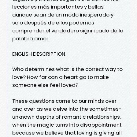
lecciones más importantes y bellas,
aunque sean de un modo inesperado y
solo después de ellos podemos
comprender el verdadero significado de la
palabra amor.
ENGLISH DESCRIPTION
Who determines what is the correct way to
love? How far can a heart go to make
someone else feel loved?
These questions come to our minds over
and over as we delve into the sometimes-
unknown depths of romantic relationships,
when the magic turns into disappointment
because we believe that loving is giving all