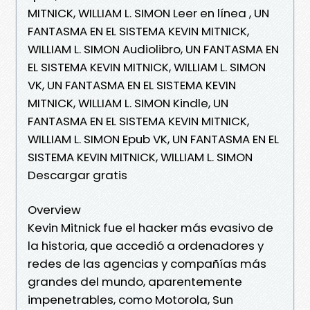
MITNICK, WILLIAM L. SIMON Leer en línea , UN
FANTASMA EN EL SISTEMA KEVIN MITNICK,
WILLIAM L. SIMON Audiolibro, UN FANTASMA EN
EL SISTEMA KEVIN MITNICK, WILLIAM L. SIMON
VK, UN FANTASMA EN EL SISTEMA KEVIN
MITNICK, WILLIAM L. SIMON Kindle, UN
FANTASMA EN EL SISTEMA KEVIN MITNICK,
WILLIAM L. SIMON Epub VK, UN FANTASMA EN EL
SISTEMA KEVIN MITNICK, WILLIAM L. SIMON
Descargar gratis
Overview
Kevin Mitnick fue el hacker más evasivo de
la historia, que accedió a ordenadores y
redes de las agencias y compañías más
grandes del mundo, aparentemente
impenetrables, como Motorola, Sun