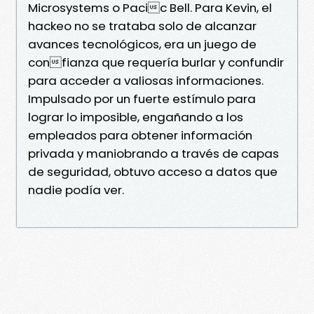
Microsystems o Pacic Bell. Para Kevin, el
hackeo no se trataba solo de alcanzar
avances tecnológicos, era un juego de
confianza que requería burlar y confundir
para acceder a valiosas informaciones.
Impulsado por un fuerte estímulo para
lograr lo imposible, engañando a los
empleados para obtener información
privada y maniobrando a través de capas
de seguridad, obtuvo acceso a datos que
nadie podía ver.