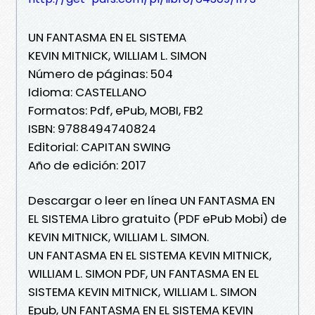
UN FANTASMA EN EL SISTEMA
KEVIN MITNICK, WILLIAM L. SIMON
Número de páginas: 504
Idioma: CASTELLANO
Formatos: Pdf, ePub, MOBI, FB2
ISBN: 9788494740824
Editorial: CAPITAN SWING
Año de edición: 2017
Descargar o leer en línea UN FANTASMA EN
EL SISTEMA Libro gratuito (PDF ePub Mobi) de
KEVIN MITNICK, WILLIAM L. SIMON.
UN FANTASMA EN EL SISTEMA KEVIN MITNICK,
WILLIAM L. SIMON PDF, UN FANTASMA EN EL
SISTEMA KEVIN MITNICK, WILLIAM L. SIMON
Epub, UN FANTASMA EN EL SISTEMA KEVIN