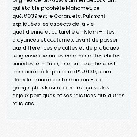
qui était le prophète Mahomet, ce
qu&#039;est le Coran, etc. Puis sont
expliquées les aspects de la vie
quotidienne et culturelle en Islam - rites,
croyances et coutumes, avant de passer
aux différences de cultes et de pratiques
religieuses selon les communautés chiites,
sunnites, etc. Enfin, une partie entière est
consacrée à la place de l&#039;islam
dans le monde contemporain - sa
géographie, la situation française, les
enjeux politiques et ses relations aux autres
religions.