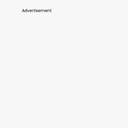
Advertisement