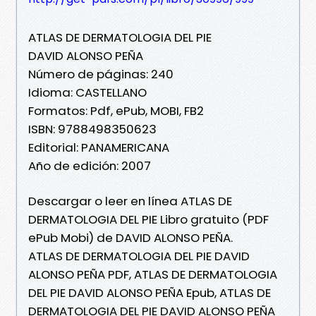
ATLAS DE DERMATOLOGIA DEL PIE
DAVID ALONSO PEÑA
Número de páginas: 240
Idioma: CASTELLANO
Formatos: Pdf, ePub, MOBI, FB2
ISBN: 9788498350623
Editorial: PANAMERICANA
Año de edición: 2007
Descargar o leer en línea ATLAS DE
DERMATOLOGIA DEL PIE Libro gratuito (PDF
ePub Mobi) de DAVID ALONSO PEÑA.
ATLAS DE DERMATOLOGIA DEL PIE DAVID
ALONSO PEÑA PDF, ATLAS DE DERMATOLOGIA
DEL PIE DAVID ALONSO PEÑA Epub, ATLAS DE
DERMATOLOGIA DEL PIE DAVID ALONSO PEÑA