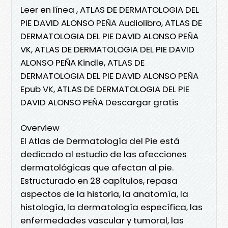
Leer en línea , ATLAS DE DERMATOLOGIA DEL
PIE DAVID ALONSO PEÑA Audiolibro, ATLAS DE
DERMATOLOGIA DEL PIE DAVID ALONSO PEÑA
VK, ATLAS DE DERMATOLOGIA DEL PIE DAVID
ALONSO PEÑA Kindle, ATLAS DE
DERMATOLOGIA DEL PIE DAVID ALONSO PEÑA
Epub VK, ATLAS DE DERMATOLOGIA DEL PIE
DAVID ALONSO PEÑA Descargar gratis
Overview
El Atlas de Dermatología del Pie está
dedicado al estudio de las afecciones
dermatológicas que afectan al pie.
Estructurado en 28 capítulos, repasa
aspectos de la historia, la anatomía, la
histología, la dermatología específica, las
enfermedades vascular y tumoral, las