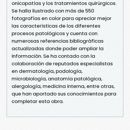
onicopatías y los tratamientos quirúrgicos.
Se halla ilustrado con más de 550
fotografías en color para apreciar mejor
las características de los diferentes
procesos patológicos y cuenta con
numerosas referencias bibliográficas
actualizadas donde poder ampliar la
información. Se ha contado con la
colaboración de reputados especialistas
en dermatología, podología,
microbiología, anatomía patológica,
alergología, medicina interna, entre otras,
que han aportado sus conocimientos para
completar esta obra.