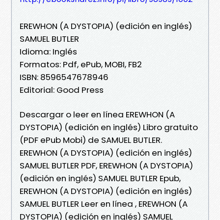
EREWHON (A DYSTOPIA) (edición en inglés)
SAMUEL BUTLER
Idioma: Inglés
Formatos: Pdf, ePub, MOBI, FB2
ISBN: 8596547678946
Editorial: Good Press
Descargar o leer en línea EREWHON (A
DYSTOPIA) (edición en inglés) Libro gratuito
(PDF ePub Mobi) de SAMUEL BUTLER.
EREWHON (A DYSTOPIA) (edición en inglés)
SAMUEL BUTLER PDF, EREWHON (A DYSTOPIA)
(edición en inglés) SAMUEL BUTLER Epub,
EREWHON (A DYSTOPIA) (edición en inglés)
SAMUEL BUTLER Leer en línea , EREWHON (A
DYSTOPIA) (edición en inglés) SAMUEL