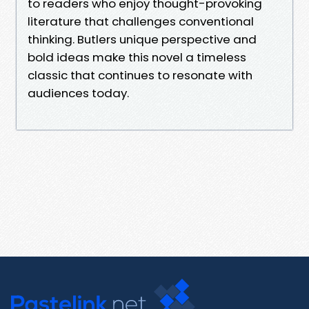
to readers who enjoy thought-provoking
literature that challenges conventional
thinking. Butlers unique perspective and
bold ideas make this novel a timeless
classic that continues to resonate with
audiences today.