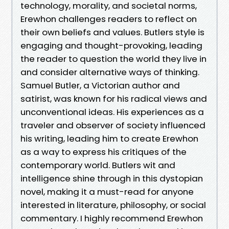
technology, morality, and societal norms,
Erewhon challenges readers to reflect on
their own beliefs and values. Butlers style is
engaging and thought-provoking, leading
the reader to question the world they live in
and consider alternative ways of thinking.
Samuel Butler, a Victorian author and
satirist, was known for his radical views and
unconventional ideas. His experiences as a
traveler and observer of society influenced
his writing, leading him to create Erewhon
as a way to express his critiques of the
contemporary world. Butlers wit and
intelligence shine through in this dystopian
novel, making it a must-read for anyone
interested in literature, philosophy, or social
commentary. I highly recommend Erewhon